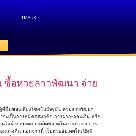
TMAUK
 ซื้อหวยลาวพัฒนา จ่าย
้ที่ชื่นชอบเสี่ยงโชคในปัจจุบัน หวยลาวพัฒนา
ว่าจะเป็นการสมัครสมาชิก การฝาก-ถอนเงิน หรือ
ออนไลน์ ช่วยลดความผิดพลาดในการทำรายการ
ือกลางคืน นอกจากนี้ เว็บหวยอัปเดตใหม่ยังมี