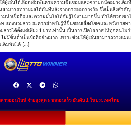
้เล่นได้เลือกเดิมพันตามความชื่นชอบและความถนัดอย่างเต็มที่ 
เล่นสามารถทราบผลได้ทันทีหลังจากการออกรางวัล ซึ่งเป็นสิ่งสำ
วามน่าเชื่อถือและความมั่นใจให้กับผู้ใช้งานมากขึ้น ทำให้พวกเ
 บาท แทงหวยลาว สะดวกสำหรับผู้ที่ชื่นชอบเสี่ยงโชคและหวังรวยทาง
หวยลาวได้ตั้งแต่เพียง 1 บาทเท่านั้น เป็นการเปิดโอกาสให้ทุกคนไ
าว ไม่มีขั้นต่ำเป็นข้อดีอย่างมาก เพราะช่วยให้ผู้เล่นสามารถวา
เดิมพันได้ […]
ลาวออนไลน์ จ่ายสูงสุด ฝากถอนเร็ว อันดับ 1 ในประเทศไทย